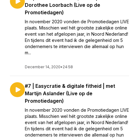
Dorothee Loorbach (Live op de
Promotiedagen)
In november 2020 vonden de Promotiedagen LIVE
plaats. Misschien wel hét grootste zakelijke online
event van het afgelopen jaar, in Noord Nederland!
En tijdens dit event had ik de gelegenheid om 5
ondernemers te interviewen die allemaal op hun
m...
December 14, 2020
•
24:58
#7 | Easycratie & digitale fitheid | met
Martijn Aslander (Live op de
Promotiedagen)
In november 2020 vonden de Promotiedagen LIVE
plaats. Misschien wel hét grootste zakelijke online
event van het afgelopen jaar, in Noord Nederland!
En tijdens dit event had ik de gelegenheid om 5
ondernemers te interviewen die allemaal op hun