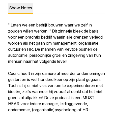
Show Notes
''Laten we een bedrijf bouwen waar we zelf in
zouden willen werken!'' Dit zinnetje bleek de basis
voor een prachtig bedrijf waarin alle grenzen verlegd
worden als het gaan om management, organisatie,
cultuur en HR. De mannen van Keytoe pushen de
autonomie, persoonlijke groei en zingeving van hun
mensen naar het volgende level!
Cedric heeft in zijn carriere al meerder ondernemingen
gestart en is wel honderd keer op zijn plaat gegaan.
Toch is hij er niet vies van om te experimenteren met
ideeën, zelfs wanneer hij vooraf al denkt dat het niet
goed zal uitpakken! Deze podcast is een MUST
HEAR voor iedere manager, leidinggevende,
ondernemer, (organisatie)psycholoog of HR-