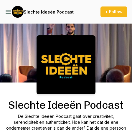
+ Follow
Slechte Ideeën Podcast
Podcast Background Image
Slechte Ideeën Podcast
De Slechte Ideeën Podcast gaat over creativiteit,
serendipiteit en authenticiteit. Hoe kan het dat de ene
ondernemer creatiever is dan de ander? Dat de ene persoon