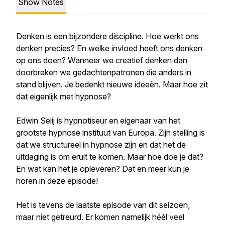
Show Notes
Denken is een bijzondere discipline. Hoe werkt ons
denken precies? En welke invloed heeft ons denken
op ons doen? Wanneer we creatief denken dan
doorbreken we gedachtenpatronen die anders in
stand blijven. Je bedenkt nieuwe ideeën. Maar hoe zit
dat eigenlijk met hypnose?
Edwin Selij is hypnotiseur en eigenaar van het
grootste hypnose instituut van Europa. Zijn stelling is
dat we structureel in hypnose zijn en dat het de
uitdaging is om eruit te komen. Maar hoe doe je dat?
En wat kan het je opleveren? Dat en meer kun je
horen in deze episode!
Het is tevens de laatste episode van dit seizoen,
maar niet getreurd. Er komen namelijk héél veel